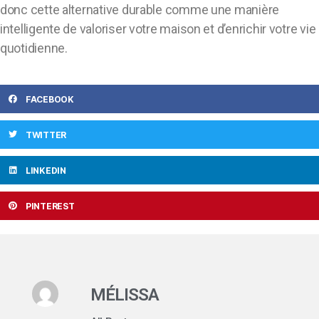
donc cette alternative durable comme une manière
intelligente de valoriser votre maison et d’enrichir votre vie
quotidienne.
FACEBOOK
TWITTER
LINKEDIN
PINTEREST
MÉLISSA