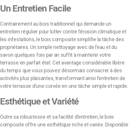
Un Entretien Facile
Contrairement au bois traditionnel qui demande un
entretien régulier pour lutter contre l’érosion climatique et
les infestations, le bois composite simplifie la tâche des
propriétaires. Un simple nettoyage avec de l’eau et du
savon quelques fois par an suffit à maintenir votre
terrasse en parfait état. Cet avantage considérable libère
du temps que vous pouvez désormais consacrer à des
activités plus plaisantes, transformant ainsi l’entretien de
votre terrasse d’une corvée en une tâche simple et rapide.
Esthétique et Variété
Outre sa robustesse et sa facilité d’entretien, le bois
composite offre une esthétique riche et variée. Disponible