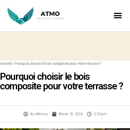
Accueil
»
Pourquoi choisir le bois composite pour votre terrasse ?
Pourquoi choisir le bois
composite pour votre terrasse ?
By
Mélissa
février 20, 2024
2:52 pm