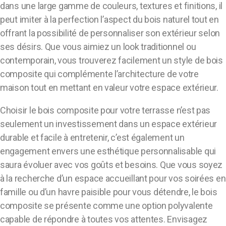
dans une large gamme de couleurs, textures et finitions, il
peut imiter à la perfection l’aspect du bois naturel tout en
offrant la possibilité de personnaliser son extérieur selon
ses désirs. Que vous aimiez un look traditionnel ou
contemporain, vous trouverez facilement un style de bois
composite qui complémente l’architecture de votre
maison tout en mettant en valeur votre espace extérieur.
Choisir le bois composite pour votre terrasse n’est pas
seulement un investissement dans un espace extérieur
durable et facile à entretenir, c’est également un
engagement envers une esthétique personnalisable qui
saura évoluer avec vos goûts et besoins. Que vous soyez
à la recherche d’un espace accueillant pour vos soirées en
famille ou d’un havre paisible pour vous détendre, le bois
composite se présente comme une option polyvalente
capable de répondre à toutes vos attentes. Envisagez