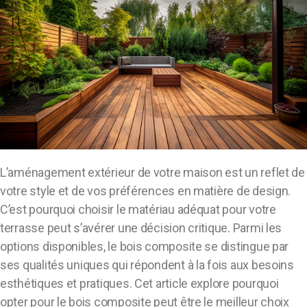
L’aménagement extérieur de votre maison est un reflet de
votre style et de vos préférences en matière de design.
C’est pourquoi choisir le matériau adéquat pour votre
terrasse peut s’avérer une décision critique. Parmi les
options disponibles, le bois composite se distingue par
ses qualités uniques qui répondent à la fois aux besoins
esthétiques et pratiques. Cet article explore pourquoi
opter pour le bois composite peut être le meilleur choix