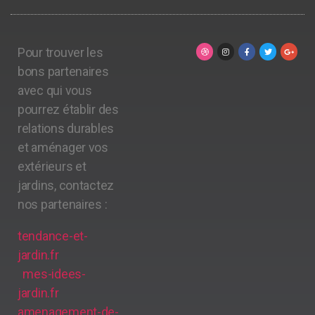
Pour trouver les
bons partenaires
avec qui vous
pourrez établir des
relations durables
et aménager vos
extérieurs et
jardins, contactez
nos partenaires :
tendance-et-
jardin.fr
mes-idees-
jardin.fr
amenagement-de-