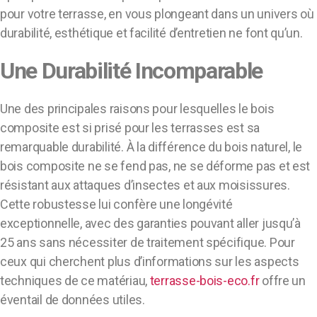
pour votre terrasse, en vous plongeant dans un univers où
durabilité, esthétique et facilité d’entretien ne font qu’un.
Une Durabilité Incomparable
Une des principales raisons pour lesquelles le bois
composite est si prisé pour les terrasses est sa
remarquable durabilité. À la différence du bois naturel, le
bois composite ne se fend pas, ne se déforme pas et est
résistant aux attaques d’insectes et aux moisissures.
Cette robustesse lui confère une longévité
exceptionnelle, avec des garanties pouvant aller jusqu’à
25 ans sans nécessiter de traitement spécifique. Pour
ceux qui cherchent plus d’informations sur les aspects
techniques de ce matériau,
terrasse-bois-eco.fr
offre un
éventail de données utiles.